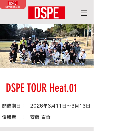
DSPE TOUR Heat.01
開催期日： 2026年3月11日～3月13日
優勝者 ： 安藤 百香