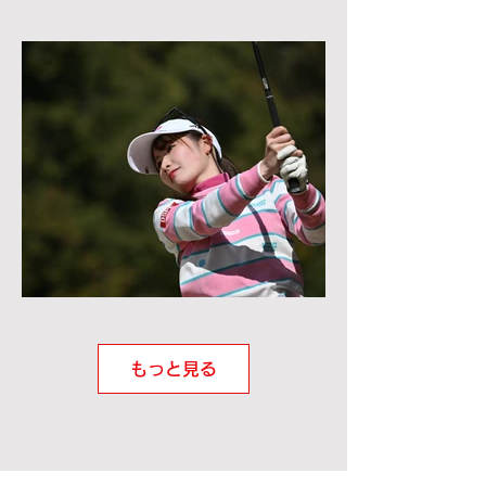
もっと見る