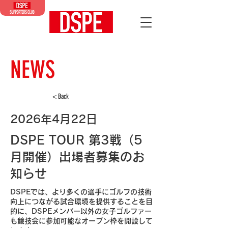
NEWS
< Back
2026年4月22日
DSPE TOUR 第3戦（5
月開催）出場者募集のお
知らせ
DSPEでは、より多くの選手にゴルフの技術
向上につながる試合環境を提供することを目
的に、DSPEメンバー以外の女子ゴルファー
も競技会に参加可能なオープン枠を開設して