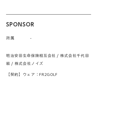
SPONSOR
所属
-
明治安田生命保険相互会社 / 株式会社千代田
組 / 株式会社ノイズ
【契約】ウェア：FR2GOLF